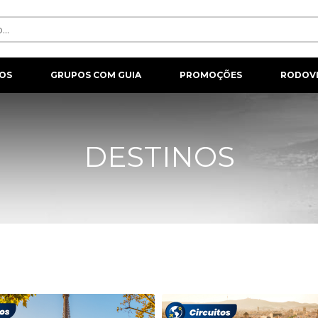
OS
GRUPOS COM GUIA
PROMOÇÕES
RODOVI
DESTINOS