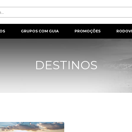
OS
GRUPOS COM GUIA
PROMOÇÕES
RODOVI
DESTINOS