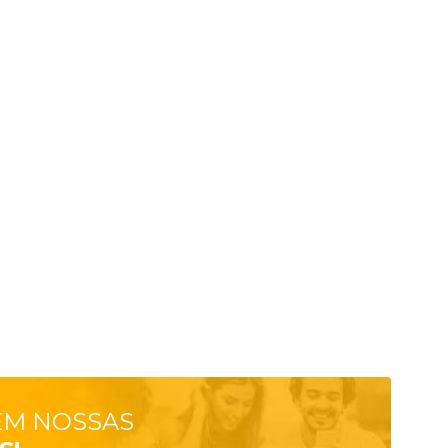
EM NOSSAS